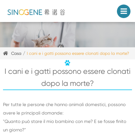
Casa
I cani e i gatti possono essere clonati dopo la morte?
I cani e i gatti possono essere clonati
dopo la morte?
Per tutte le persone che hanno animali domestici, possono
avere le principali domande:
"Quanto può stare il mio bambino con me? E se fosse finito
un giorno?"