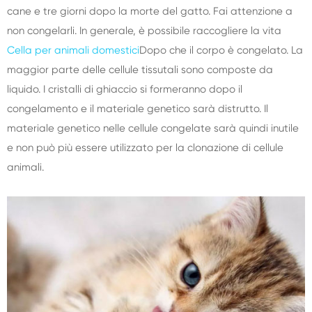
cane e tre giorni dopo la morte del gatto. Fai attenzione a
non congelarli. In generale, è possibile raccogliere la vita
Cella per animali domestici
Dopo che il corpo è congelato. La
maggior parte delle cellule tissutali sono composte da
liquido. I cristalli di ghiaccio si formeranno dopo il
congelamento e il materiale genetico sarà distrutto. Il
materiale genetico nelle cellule congelate sarà quindi inutile
e non può più essere utilizzato per la clonazione di cellule
animali.