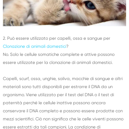
2. Può essere utilizzato per capelli, ossa e sangue per
Clonazione di animali domestici
?
No. Solo le cellule somatiche complete e attive possono
essere utilizzate per la clonazione di animali domestici.
Capelli, scurf, ossa, unghie, saliva, macchie di sangue e altri
materiali sono tutti disponibili per estrarre il DNA da un
organismo. Viene utilizzato per il test del DNA o il test di
paternità perché le cellule inattive possono ancora
conservare il DNA completo e possono essere prodotte con
mezzi scientifici. Ciò non significa che le celle viventi possono
essere estratti da tali campioni. La condizione di