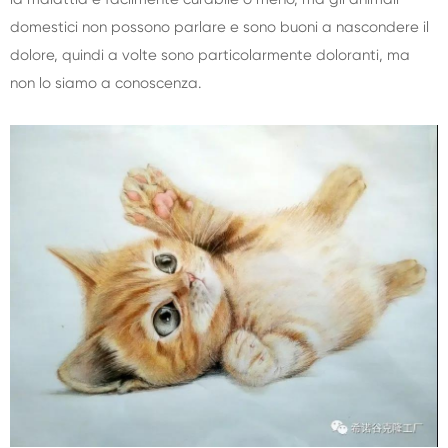
domestici non possono parlare e sono buoni a nascondere il
dolore, quindi a volte sono particolarmente doloranti, ma
non lo siamo a conoscenza.