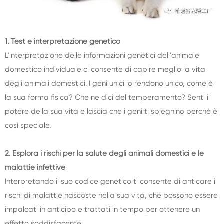
1. Test e interpretazione genetico
L'interpretazione delle informazioni genetici dell'animale
domestico individuale ci consente di capire meglio la vita
degli animali domestici. I geni unici lo rendono unico, come è
la sua forma fisica? Che ne dici del temperamento? Senti il
potere della sua vita e lascia che i geni ti spieghino perché è
così speciale.
2. Esplora i rischi per la salute degli animali domestici e le
malattie infettive
Interpretando il suo codice genetico ti consente di anticare i
rischi di malattie nascoste nella sua vita, che possono essere
impalcati in anticipo e trattati in tempo per ottenere un
effetto soddisfacente.