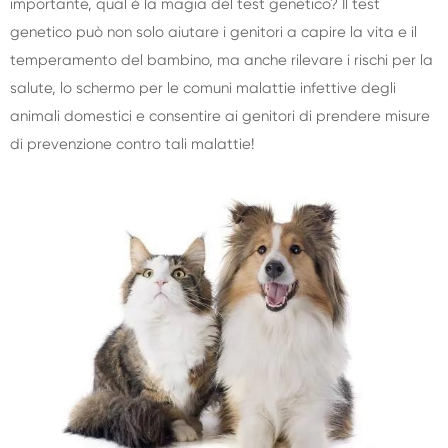
importante, qual è la magia del test genetico? Il test
genetico può non solo aiutare i genitori a capire la vita e il
temperamento del bambino, ma anche rilevare i rischi per la
salute, lo schermo per le comuni malattie infettive degli
animali domestici e consentire ai genitori di prendere misure
di prevenzione contro tali malattie!