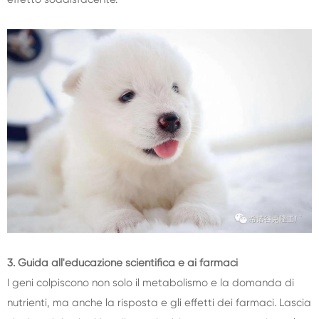
3. Guida all'educazione scientifica e ai farmaci
I geni colpiscono non solo il metabolismo e la domanda di
nutrienti, ma anche la risposta e gli effetti dei farmaci. Lascia