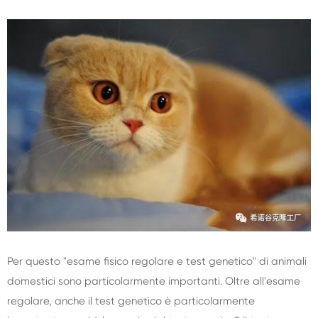
Per questo "esame fisico regolare e test genetico" di animali
domestici sono particolarmente importanti. Oltre all'esame
regolare, anche il test genetico è particolarmente