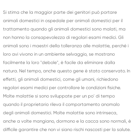
Si stima che la maggior parte dei genitori può portare
animali domestici in ospedale per animali domestici per il
trattamento quando gli animali domestici sono malati, ma
non hanno la consapevolezza di regolari esami medici. Gli
animali sono i maestri della tolleranza alle malattie, perché i
loro avi vivono in un ambiente selvaggio, se mostrano
facilmente la loro "debole", è facile da eliminare dalla
natura. Nel tempo, anche questo gene è stato conservato. In
effetti, gli animali domestici, come gli umani, richiedono
regolari esami medici per controllare le condizioni fisiche.
Molte malattie si sono sviluppate per un po' di tempo
quando il proprietario rileva il comportamento anomalo
degli animali domestici. Molte malattie sono intrinseca,
anche a volte mangiano, dormono e la cacca sono normali, è
difficile garantire che non vi siano rischi nascosti per la salute.