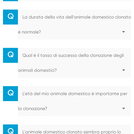
Q
La durata della vita dell'animale domestico clonato
è normale?
Q
Qual è il tasso di successo della clonazione degli
animali domestici?
Q
L'età del mio animale domestico è importante per
la clonazione?
Q
L'animale domestico clonato sembra proprio lo