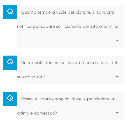
Q
Quanto tempo ci vuole per clonare, ci sarà una
notifica per sapere se il clone ha portato a termine?
Q
Un animale domestico clonato porta i ricordi del
suo donatore?
Q
Posso utilizzare campioni di pelle per clonare un
animale domestico?