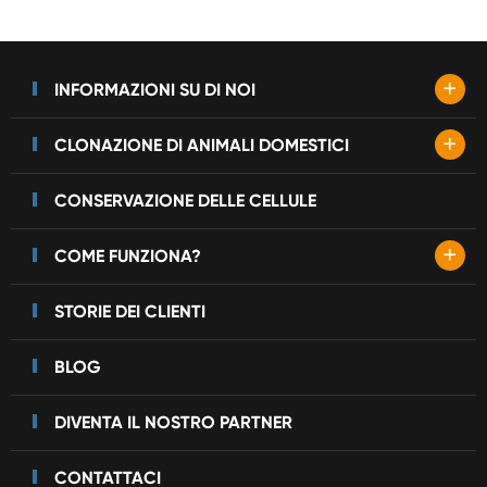
+
INFORMAZIONI SU DI NOI
+
CLONAZIONE DI ANIMALI DOMESTICI
CONSERVAZIONE DELLE CELLULE
+
COME FUNZIONA?
STORIE DEI CLIENTI
BLOG
DIVENTA IL NOSTRO PARTNER
CONTATTACI