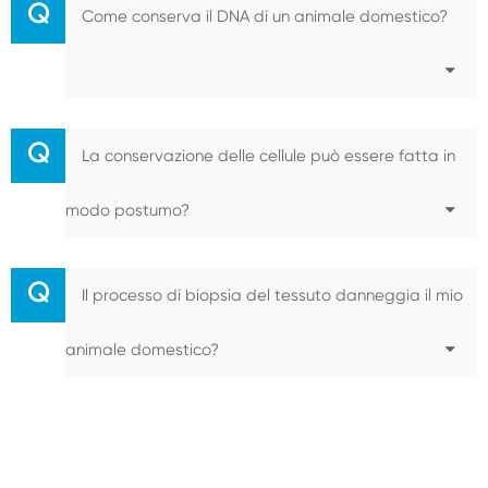
Q
Come conserva il DNA di un animale domestico?
Q
La conservazione delle cellule può essere fatta in
modo postumo?
Q
Il processo di biopsia del tessuto danneggia il mio
animale domestico?