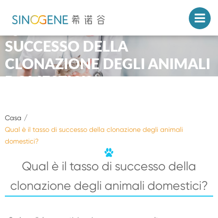
QUAL È IL TASSO DI
SUCCESSO DELLA
CLONAZIONE DEGLI ANIMALI
DOMESTICI?
Casa
Qual è il tasso di successo della clonazione degli animali
domestici?
Qual è il tasso di successo della
clonazione degli animali domestici?