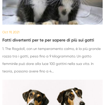
Oct 19, 2021
Fatti divertenti per te per sapere di più sui gatti
1. The Ragdoll, con un temperamento calmo, è la più grande
razza tra i gatti, pesa fino a 9 kilogrammato. Un gatto
femminile può dare alla luce 100 gattini nella sua vita. In
teoria, possono avere fino a 4...