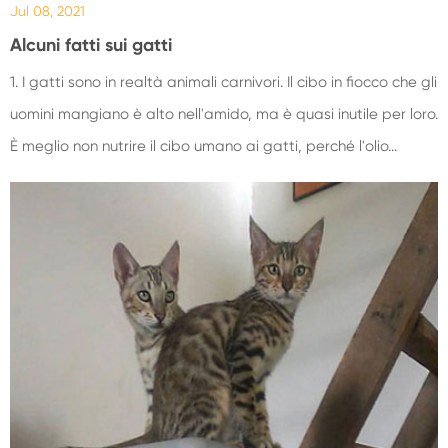
Jul 08, 2021
Alcuni fatti sui gatti
1. I gatti sono in realtà animali carnivori. Il cibo in fiocco che gli
uomini mangiano è alto nell'amido, ma è quasi inutile per loro.
È meglio non nutrire il cibo umano ai gatti, perché l'olio...