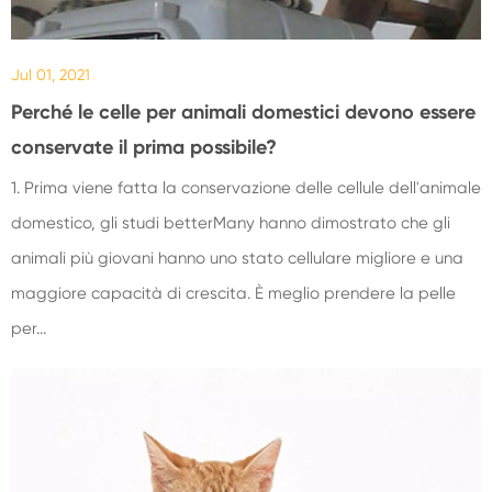
Jul 01, 2021
Perché le celle per animali domestici devono essere
conservate il prima possibile?
1. Prima viene fatta la conservazione delle cellule dell'animale
domestico, gli studi betterMany hanno dimostrato che gli
animali più giovani hanno uno stato cellulare migliore e una
maggiore capacità di crescita. È meglio prendere la pelle
per...