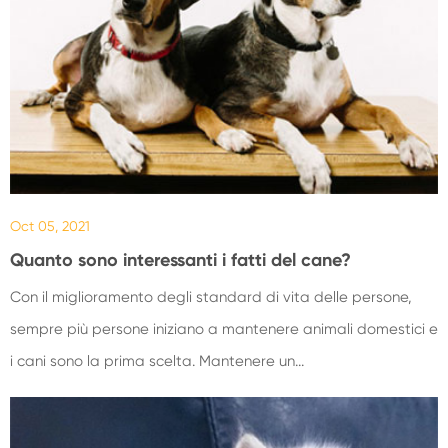
Oct 05, 2021
Quanto sono interessanti i fatti del cane?
Con il miglioramento degli standard di vita delle persone,
sempre più persone iniziano a mantenere animali domestici e
i cani sono la prima scelta. Mantenere un...