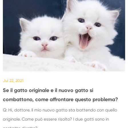
Jul 22, 2021
Se il gatto originale e il nuovo gatto si
combattono, come affrontare questo problema?
Q: Hi, dottore. Il mio nuovo gatto sta battendo con quello
originale. Come può essere risolto? I due gatti sono in