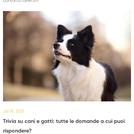
contatto diretto?
Jul 15, 2021
Trivia su cani e gatti: tutte le domande a cui puoi
rispondere?