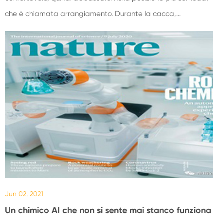
che è chiamata arrangiamento. Durante la cacca,...
Jun 02, 2021
Un chimico AI che non si sente mai stanco funziona