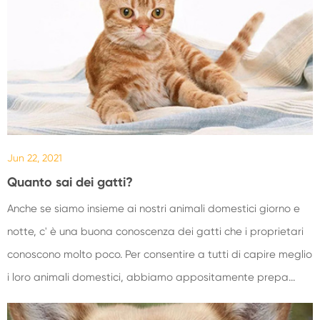
Jun 22, 2021
Quanto sai dei gatti?
Anche se siamo insieme ai nostri animali domestici giorno e
notte, c' è una buona conoscenza dei gatti che i proprietari
conoscono molto poco. Per consentire a tutti di capire meglio
i loro animali domestici, abbiamo appositamente prepa...